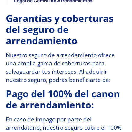
Legal de Central de Arrendamientos
Garantías y coberturas
del seguro de
arrendamiento
Nuestro seguro de arrendamiento ofrece
una amplia gama de coberturas para
salvaguardar tus intereses. Al adquirir
nuestro seguro, podrás beneficiarte de:
Pago del 100% del canon
de arrendamiento:
En caso de impago por parte del
arrendatario, nuestro seguro cubre el 100%