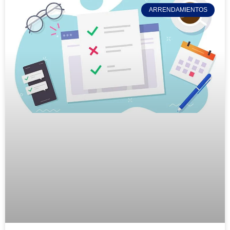
ARRENDAMIENTOS