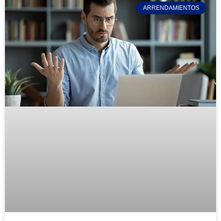
ARRENDAMIENTOS