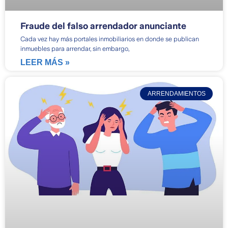
Fraude del falso arrendador anunciante
Cada vez hay más portales inmobiliarios en donde se publican
inmuebles para arrendar, sin embargo,
LEER MÁS »
ARRENDAMIENTOS