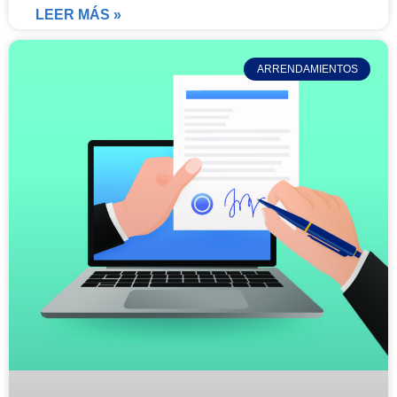
LEER MÁS »
ARRENDAMIENTOS