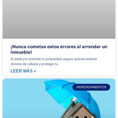
¡Nunca cometas estos errores al arrendar un
inmueble!
Si estás por arrendar tu propiedad, seguro quieres evitarte
dolores de cabeza y proteger tu
LEER MÁS »
ARRENDAMIENTOS