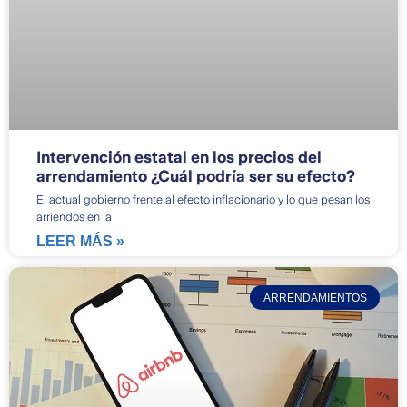
Intervención estatal en los precios del
arrendamiento ¿Cuál podría ser su efecto?
El actual gobierno frente al efecto inflacionario y lo que pesan los
arriendos en la
LEER MÁS »
ARRENDAMIENTOS