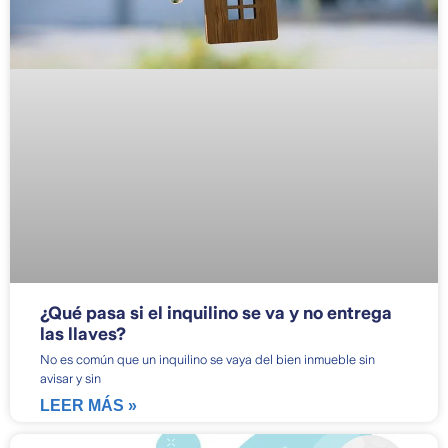
¿Qué pasa si el inquilino se va y no entrega
las llaves?
No es común que un inquilino se vaya del bien inmueble sin
avisar y sin
LEER MÁS »