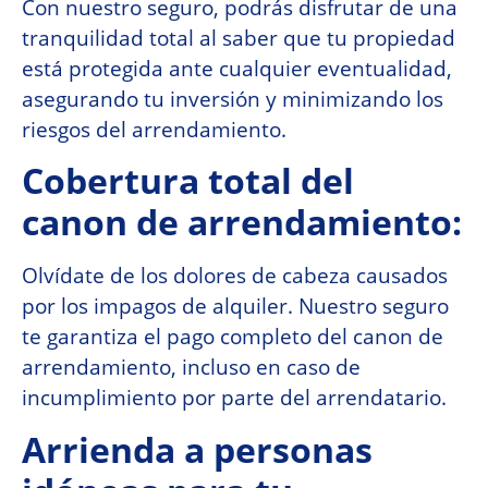
Con nuestro seguro, podrás disfrutar de una
tranquilidad total al saber que tu propiedad
está protegida ante cualquier eventualidad,
asegurando tu inversión y minimizando los
riesgos del arrendamiento.
Cobertura total del
canon de arrendamiento:
Olvídate de los dolores de cabeza causados
por los impagos de alquiler. Nuestro seguro
te garantiza el pago completo del canon de
arrendamiento, incluso en caso de
incumplimiento por parte del arrendatario.
Arrienda a personas