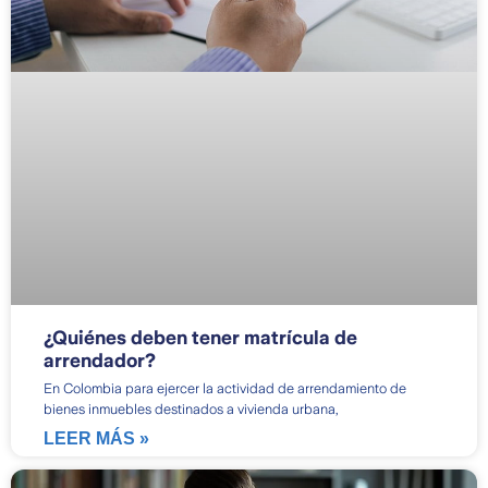
¿Quiénes deben tener matrícula de
arrendador?
En Colombia para ejercer la actividad de arrendamiento de
bienes inmuebles destinados a vivienda urbana,
LEER MÁS »