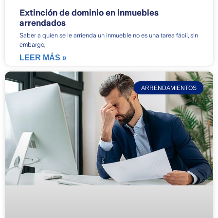
Extinción de dominio en inmuebles
arrendados
Saber a quien se le arrienda un inmueble no es una tarea fácil, sin
embargo,
LEER MÁS »
ARRENDAMIENTOS