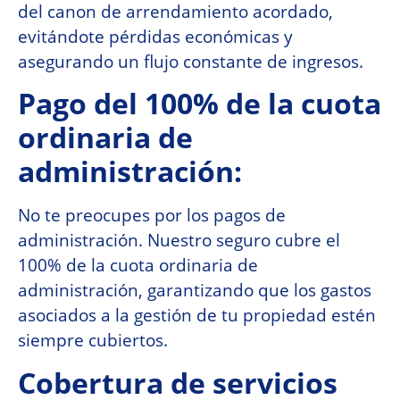
del canon de arrendamiento acordado,
evitándote pérdidas económicas y
asegurando un flujo constante de ingresos.
Pago del 100% de la cuota
ordinaria de
administración:
No te preocupes por los pagos de
administración. Nuestro seguro cubre el
100% de la cuota ordinaria de
administración, garantizando que los gastos
asociados a la gestión de tu propiedad estén
siempre cubiertos.
Cobertura de servicios