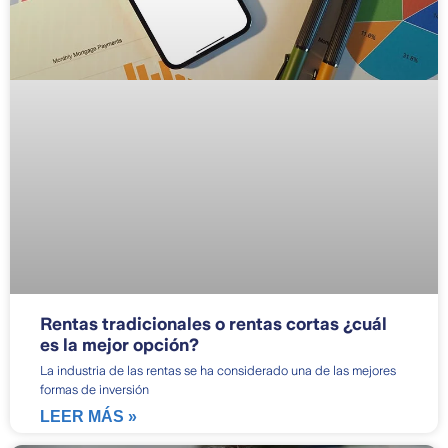
Rentas tradicionales o rentas cortas ¿cuál
es la mejor opción?
La industria de las rentas se ha considerado una de las mejores
formas de inversión
LEER MÁS »