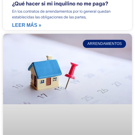
¿Qué hacer si mi inquilino no me paga?
En los contratos de arrendamientos por lo general quedan
establecidas las obligaciones de las partes,
LEER MÁS »
ARRENDAMIENTOS