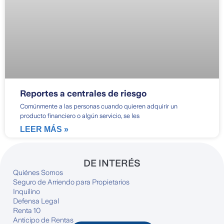
Reportes a centrales de riesgo
Comúnmente a las personas cuando quieren adquirir un
producto financiero o algún servicio, se les
LEER MÁS »
DE INTERÉS
Quiénes Somos
Seguro de Arriendo para Propietarios
Inquilino
Defensa Legal
Renta 10
Anticipo de Rentas