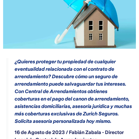
¿Quieres proteger tu propiedad de cualquier
eventualidad relacionada con el contrato de
arrendamiento? Descubre cómo un seguro de
arrendamiento puede salvaguardar tus intereses.
Con Central de Arrendamientos obtienes
coberturas en el pago del canon de arrendamiento,
asistencias domiciliarias, asesoría jurídica y muchas
más coberturas exclusivas de Zurich Seguros.
Solicita asesoría personalizada hoy mismo.
16 de Agosto de 2023 / Fabián Zabala - Director