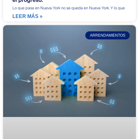
Lo que pasa en Nueva York no se queda en Nueva York. Y lo que
LEER MÁS »
ARRENDAMIENTOS