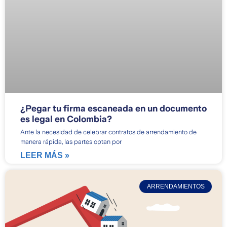
¿Pegar tu firma escaneada en un documento
es legal en Colombia?
Ante la necesidad de celebrar contratos de arrendamiento de
manera rápida, las partes optan por
LEER MÁS »
ARRENDAMIENTOS