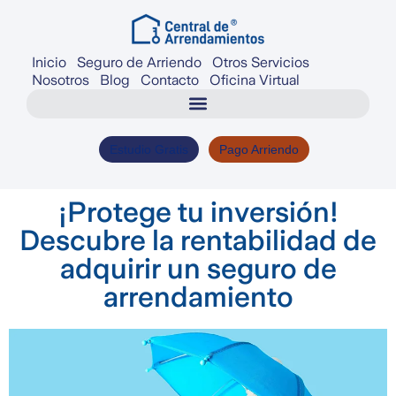
Inicio
Seguro de Arriendo
Otros Servicios
Nosotros
Blog
Contacto
Oficina Virtual
Estudio Gratis
Pago Arriendo
¡Protege tu inversión!
Descubre la rentabilidad de
adquirir un seguro de
arrendamiento