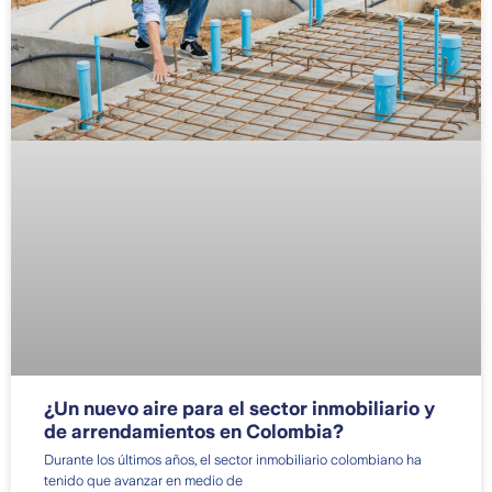
¿Un nuevo aire para el sector inmobiliario y
de arrendamientos en Colombia?
Durante los últimos años, el sector inmobiliario colombiano ha
tenido que avanzar en medio de