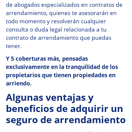
de abogados especializados en contratos de
arrendamiento, quienes te asesorarán en
todo momento y resolverán cualquier
consulta o duda legal relacionada a tu
contrato de arrendamiento que puedas
tener.
Y 5 coberturas más, pensadas
exclusivamente en la tranquilidad de los
propietarios que tienen propiedades en
arriendo.
Algunas ventajas y
beneficios de adquirir un
seguro de arrendamiento