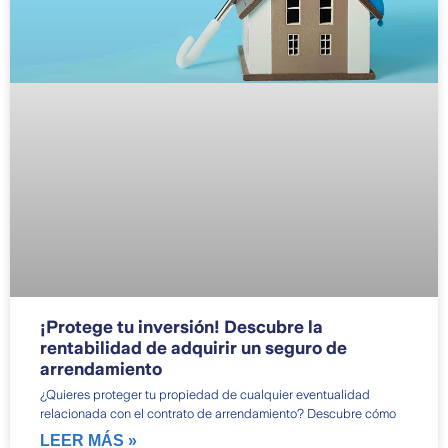
¡Protege tu inversión! Descubre la
rentabilidad de adquirir un seguro de
arrendamiento
¿Quieres proteger tu propiedad de cualquier eventualidad
relacionada con el contrato de arrendamiento? Descubre cómo
LEER MÁS »