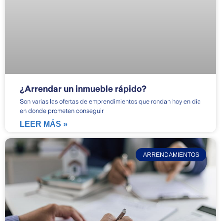
¿Arrendar un inmueble rápido?
Son varias las ofertas de emprendimientos que rondan hoy en día
en donde prometen conseguir
LEER MÁS »
ARRENDAMIENTOS