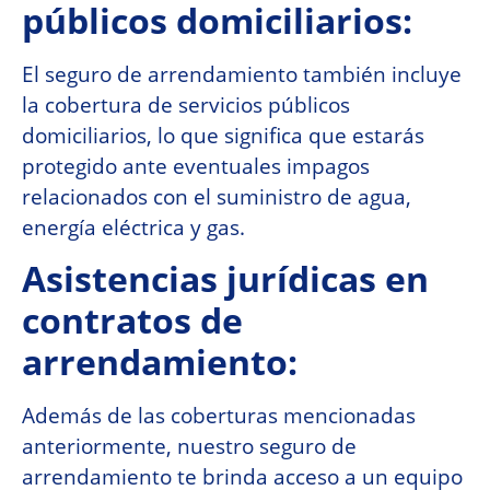
públicos domiciliarios:
El seguro de arrendamiento también incluye
la cobertura de servicios públicos
domiciliarios, lo que significa que estarás
protegido ante eventuales impagos
relacionados con el suministro de agua,
energía eléctrica y gas.
Asistencias jurídicas en
contratos de
arrendamiento:
Además de las coberturas mencionadas
anteriormente, nuestro seguro de
arrendamiento te brinda acceso a un equipo