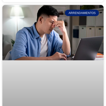
ARRENDAMIENTOS