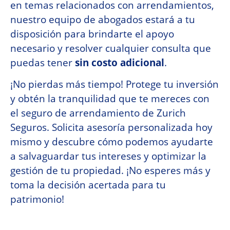
en temas relacionados con arrendamientos,
nuestro equipo de abogados estará a tu
disposición para brindarte el apoyo
necesario y resolver cualquier consulta que
puedas tener
sin costo adicional
.
¡No pierdas más tiempo! Protege tu inversión
y obtén la tranquilidad que te mereces con
el seguro de arrendamiento de Zurich
Seguros. Solicita asesoría personalizada hoy
mismo y descubre cómo podemos ayudarte
a salvaguardar tus intereses y optimizar la
gestión de tu propiedad. ¡No esperes más y
toma la decisión acertada para tu
patrimonio!