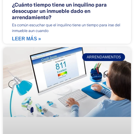
¿Cuánto tiempo tiene un inquilino para
desocupar un inmueble dado en
arrendamiento?
Es común escuchar que el inquilino tiene un tiempo para irse del
inmueble aun cuando
LEER MÁS »
ARRENDAMIENTOS