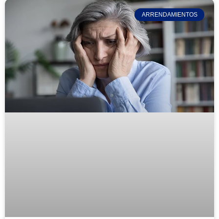
ARRENDAMIENTOS