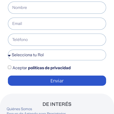
Aceptar
políticas de privacidad
Enviar
DE INTERÉS
Quiénes Somos
Seguro de Arriendo para Propietarios