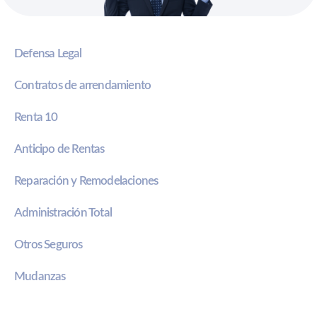
Defensa Legal
Contratos de arrendamiento
Renta 10
Anticipo de Rentas
Reparación y Remodelaciones
Administración Total
Otros Seguros
Mudanzas