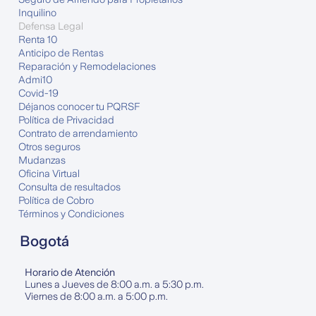
Inquilino
Defensa Legal
Renta 10
Anticipo de Rentas
Reparación y Remodelaciones
Admi10
Covid-19
Déjanos conocer tu PQRSF
Política de Privacidad
Contrato de arrendamiento
Otros seguros
Mudanzas
Oficina Virtual
Consulta de resultados
Política de Cobro
Términos y Condiciones
Bogotá
Horario de Atención
Lunes a Jueves de 8:00 a.m. a 5:30 p.m.
Viernes de 8:00 a.m. a 5:00 p.m.