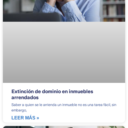
Extinción de dominio en inmuebles
arrendados
Saber a quien se le arrienda un inmueble no es una tarea fácil, sin
embargo,
LEER MÁS »