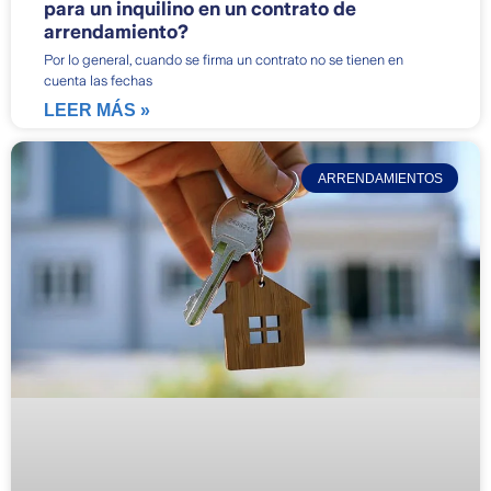
para un inquilino en un contrato de
arrendamiento?
Por lo general, cuando se firma un contrato no se tienen en
cuenta las fechas
LEER MÁS »
ARRENDAMIENTOS