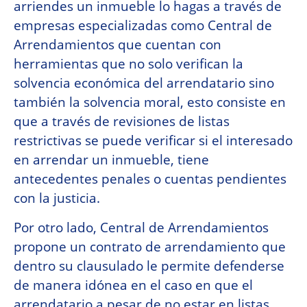
arriendes un inmueble lo hagas a través de
empresas especializadas como Central de
Arrendamientos que cuentan con
herramientas que no solo verifican la
solvencia económica del arrendatario sino
también la solvencia moral, esto consiste en
que a través de revisiones de listas
restrictivas se puede verificar si el interesado
en arrendar un inmueble, tiene
antecedentes penales o cuentas pendientes
con la justicia.
Por otro lado, Central de Arrendamientos
propone un contrato de arrendamiento que
dentro su clausulado le permite defenderse
de manera idónea en el caso en que el
arrendatario a pesar de no estar en listas