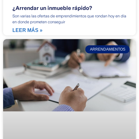
¿Arrendar un inmueble rápido?
Son varias las ofertas de emprendimientos que rondan hoy en día
en donde prometen conseguir
LEER MÁS »
ARRENDAMIENTOS