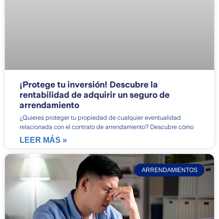
¡Protege tu inversión! Descubre la
rentabilidad de adquirir un seguro de
arrendamiento
¿Quieres proteger tu propiedad de cualquier eventualidad
relacionada con el contrato de arrendamiento? Descubre cómo
LEER MÁS »
ARRENDAMIENTOS