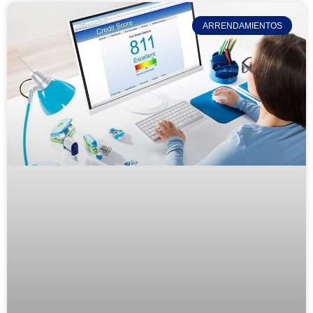
ARRENDAMIENTOS