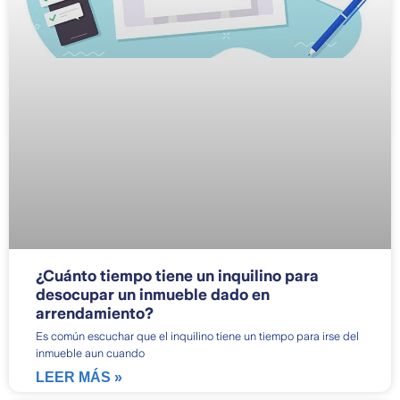
¿Cuánto tiempo tiene un inquilino para
desocupar un inmueble dado en
arrendamiento?
Es común escuchar que el inquilino tiene un tiempo para irse del
inmueble aun cuando
LEER MÁS »