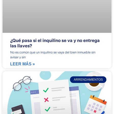
¿Qué pasa si el inquilino se va y no entrega
las llaves?
No es común que un inquilino se vaya del bien inmueble sin
avisar y sin
LEER MÁS »
ARRENDAMIENTOS