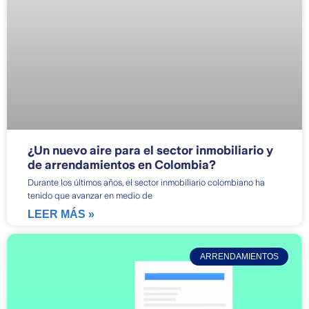
¿Un nuevo aire para el sector inmobiliario y
de arrendamientos en Colombia?
Durante los últimos años, el sector inmobiliario colombiano ha
tenido que avanzar en medio de
LEER MÁS »
ARRENDAMIENTOS