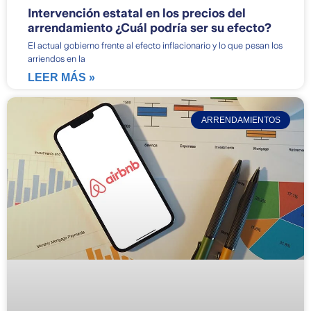
Intervención estatal en los precios del
arrendamiento ¿Cuál podría ser su efecto?
El actual gobierno frente al efecto inflacionario y lo que pesan los
arriendos en la
LEER MÁS »
ARRENDAMIENTOS