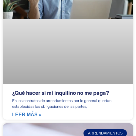
¿Qué hacer si mi inquilino no me paga?
En los contratos de arrendamientos por lo general quedan
establecidas las obligaciones de las partes,
LEER MÁS »
ARRENDAMIENTOS