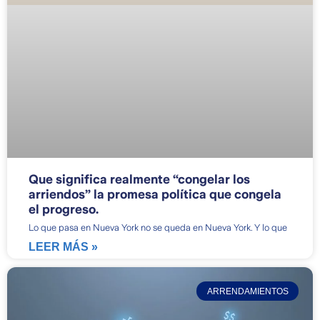
Que significa realmente “congelar los
arriendos” la promesa política que congela
el progreso.
Lo que pasa en Nueva York no se queda en Nueva York. Y lo que
LEER MÁS »
ARRENDAMIENTOS