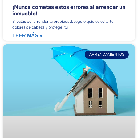
¡Nunca cometas estos errores al arrendar un
inmueble!
Si estás por arrendar tu propiedad, seguro quieres evitarte
dolores de cabeza y proteger tu
LEER MÁS »
ARRENDAMIENTOS