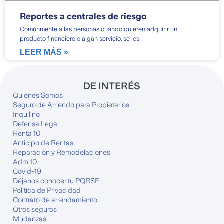
Reportes a centrales de riesgo
Comúnmente a las personas cuando quieren adquirir un
producto financiero o algún servicio, se les
LEER MÁS »
DE INTERÉS
Quiénes Somos
Seguro de Arriendo para Propietarios
Inquilino
Defensa Legal
Renta 10
Anticipo de Rentas
Reparación y Remodelaciones
Admi10
Covid-19
Déjanos conocer tu PQRSF
Política de Privacidad
Contrato de arrendamiento
Otros seguros
Mudanzas