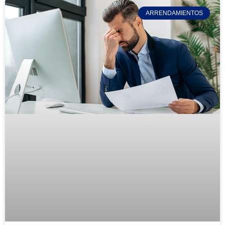
ARRENDAMIENTOS