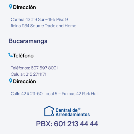
Dirección
Carrera 43 # 9 Sur – 195 Piso 9
ficina 934 Square Trade and Home
Bucaramanga
Teléfono
Teléfonos: 607 697 8001
Celular: 315 2711171
Dirección
Calle 42 # 29-50 Local 5 – Palmas 42 Park Hall
PBX: 601 213 44 44