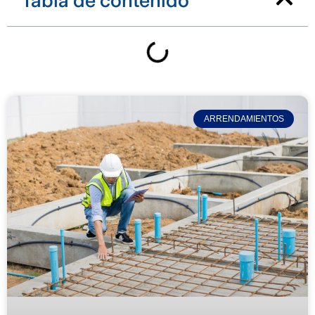
Tabla de contenido
ARRENDAMIENTOS