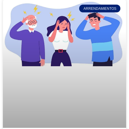
ARRENDAMIENTOS