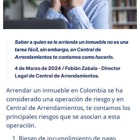
Saber a quien se le arrienda un inmueble no es una
tarea fácil, sin embargo, en Central de
Arrendamientos te contamos como hacerlo.
4 de Marzo de 2024 / Fabián Zabala - Director
Legal de Central de Arrendamientos.
Arrendar un inmueble en Colombia se ha
considerado una operación de riesgo y en
Central de Arrendamientos, te contamos los
principales riesgos que se asocian a esta
operación.
Riesgo de incumplimiento de pago.