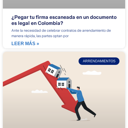
¿Pegar tu firma escaneada en un documento
es legal en Colombia?
Ante la necesidad de celebrar contratos de arrendamiento de
manera rápida, las partes optan por
LEER MÁS »
ARRENDAMIENTOS