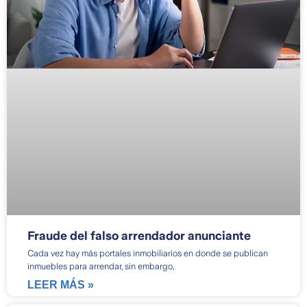
Fraude del falso arrendador anunciante
Cada vez hay más portales inmobiliarios en donde se publican
inmuebles para arrendar, sin embargo,
LEER MÁS »