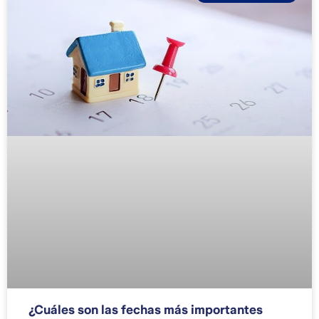
¿Cuáles son las fechas más importantes