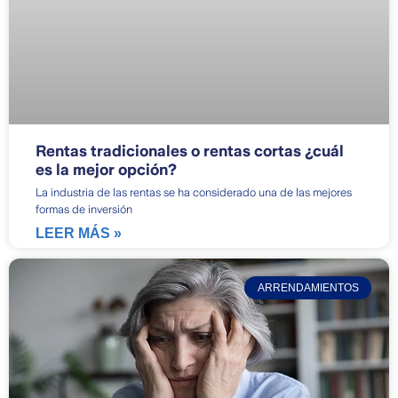
Rentas tradicionales o rentas cortas ¿cuál
es la mejor opción?
La industria de las rentas se ha considerado una de las mejores
formas de inversión
LEER MÁS »
ARRENDAMIENTOS