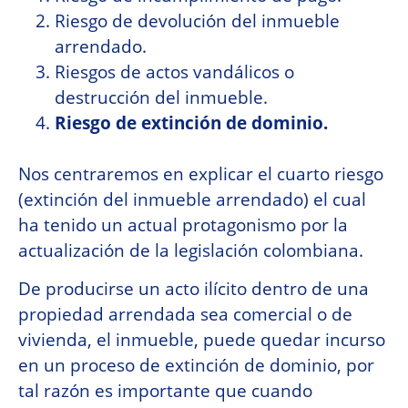
Riesgo de devolución del inmueble
arrendado.
Riesgos de actos vandálicos o
destrucción del inmueble.
Riesgo de extinción de dominio.
Nos centraremos en explicar el cuarto riesgo
(extinción del inmueble arrendado) el cual
ha tenido un actual protagonismo por la
actualización de la legislación colombiana.
De producirse un acto ilícito dentro de una
propiedad arrendada sea comercial o de
vivienda, el inmueble, puede quedar incurso
en un proceso de extinción de dominio, por
tal razón es importante que cuando