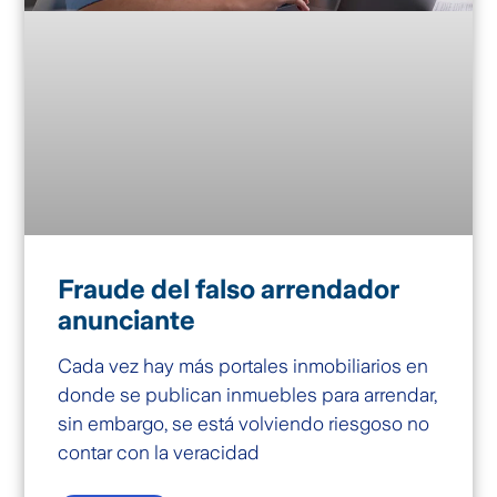
Fraude del falso arrendador
anunciante
Cada vez hay más portales inmobiliarios en
donde se publican inmuebles para arrendar,
sin embargo, se está volviendo riesgoso no
contar con la veracidad