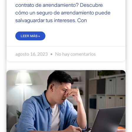
contrato de arrendamiento? Descubre
cómo un seguro de arrendamiento puede
salvaguardar tus intereses. Con
LEER MÁS »
agosto 16, 2023
No hay comentarios