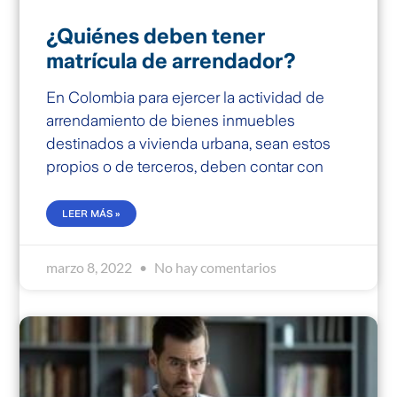
¿Quiénes deben tener
matrícula de arrendador?
En Colombia para ejercer la actividad de
arrendamiento de bienes inmuebles
destinados a vivienda urbana, sean estos
propios o de terceros, deben contar con
LEER MÁS »
marzo 8, 2022
No hay comentarios