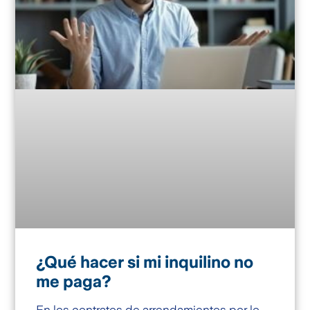
¿Qué hacer si mi inquilino no
me paga?