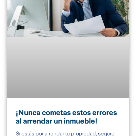
¡Nunca cometas estos errores
al arrendar un inmueble!
Si estás por arrendar tu propiedad, seguro