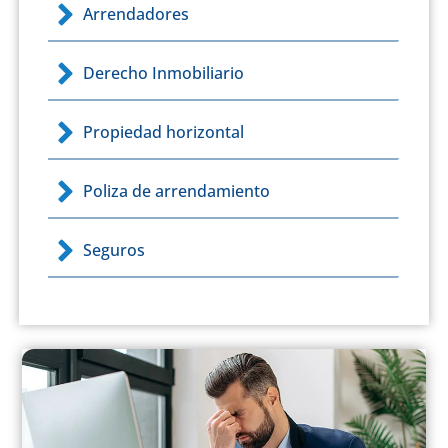
Arrendadores
Derecho Inmobiliario
Propiedad horizontal
Poliza de arrendamiento
Seguros