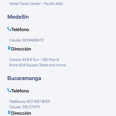
World Trade Center – Pacific Mall
Medellín
Teléfono
Celular: 313 8428473
Dirección
Carrera 43 # 9 Sur – 195 Piso 9
ficina 934 Square Trade and Home
Bucaramanga
Teléfono
Teléfonos: 607 697 8001
Celular: 315 2711171
Dirección