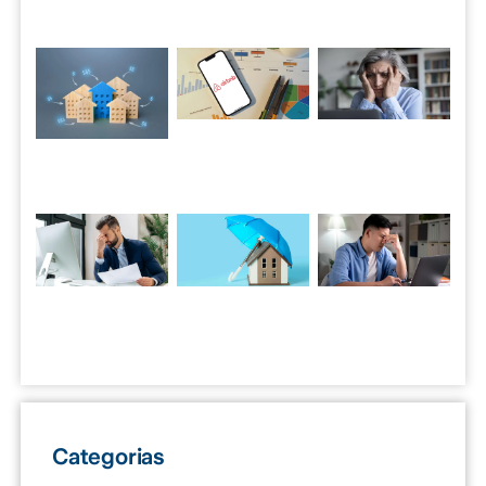
Categorias