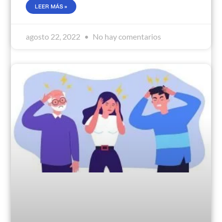
LEER MÁS »
agosto 22, 2022
No hay comentarios