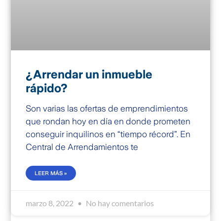
¿Arrendar un inmueble
rápido?
Son varias las ofertas de emprendimientos
que rondan hoy en día en donde prometen
conseguir inquilinos en “tiempo récord”. En
Central de Arrendamientos te
LEER MÁS »
marzo 8, 2022
No hay comentarios