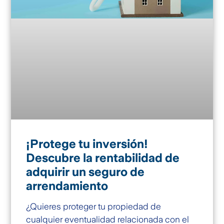
¡Protege tu inversión!
Descubre la rentabilidad de
adquirir un seguro de
arrendamiento
¿Quieres proteger tu propiedad de
cualquier eventualidad relacionada con el