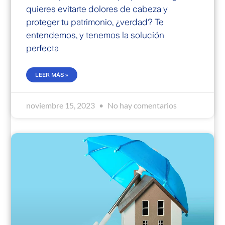
quieres evitarte dolores de cabeza y
proteger tu patrimonio, ¿verdad? Te
entendemos, y tenemos la solución
perfecta
LEER MÁS »
noviembre 15, 2023
No hay comentarios